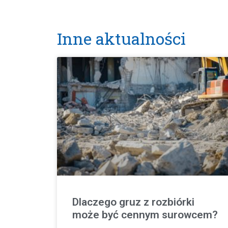
Inne aktualności
Dlaczego gruz z rozbiórki
może być cennym surowcem?