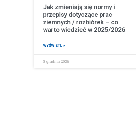
Jak zmieniają się normy i
przepisy dotyczące prac
ziemnych / rozbiórek – co
warto wiedzieć w 2025/2026
WYŚWIETL »
8 grudnia 2025