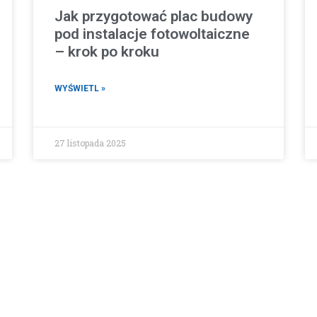
Jak przygotować plac budowy
pod instalacje fotowoltaiczne
– krok po kroku
WYŚWIETL »
27 listopada 2025