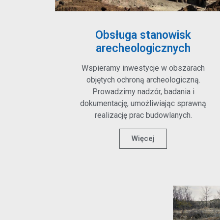
Obsługa stanowisk
arecheologicznych
Wspieramy inwestycje w obszarach
objętych ochroną archeologiczną.
Prowadzimy nadzór, badania i
dokumentację, umożliwiając sprawną
realizację prac budowlanych.
Więcej