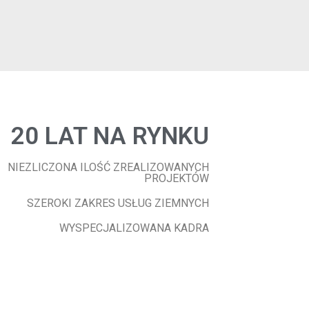
20 LAT NA RYNKU
NIEZLICZONA ILOŚĆ ZREALIZOWANYCH
PROJEKTÓW
SZEROKI ZAKRES USŁUG ZIEMNYCH
WYSPECJALIZOWANA KADRA