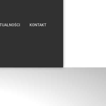
TUALNOŚCI
KONTAKT