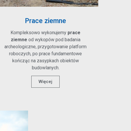
Prace ziemne
Kompleksowo wykonujemy
prace
ziemne
od wykopów pod badania
archeologiczne, przygotowanie platform
roboczych, po prace fundamentowe
kończąc na zasypkach obiektów
budowlanych.
Więcej