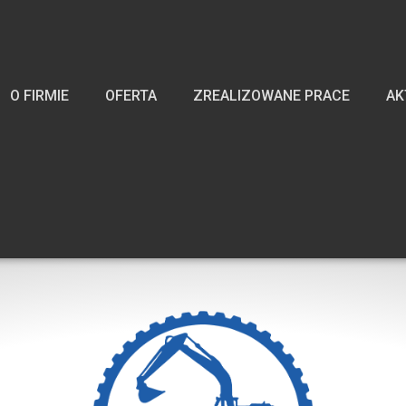
O FIRMIE
OFERTA
ZREALIZOWANE PRACE
AK