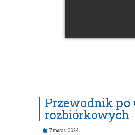
Przewodnik po 
rozbiórkowych
7 marca, 2024