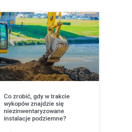
Co zrobić, gdy w trakcie
wykopów znajdzie się
niezinwentaryzowane
instalacje podziemne?