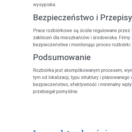
wysypiska.
Bezpieczeństwo i Przepis
Prace rozbiórkowe są ściśle regulowane przez 
zakłóceń dla mieszkańców i środowiska. Firmy 
bezpieczeństwa i monitorując proces rozbiórki.
Podsumowanie
Rozbiórka jest skomplikowanym procesem, wyma
tym od lokalizacji, typu struktury i planowaneg
bezpieczeństwo, efektywność i minimalny wpły
przebiegał pomyślnie.