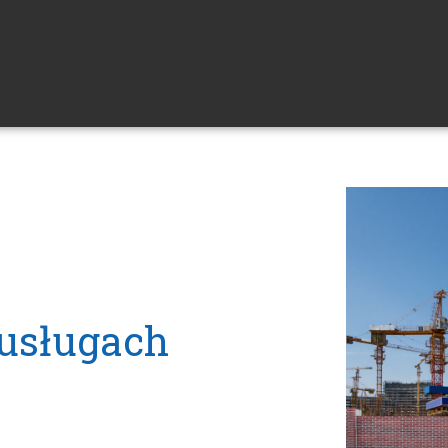
usługach