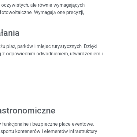
 oczywistych, ale równie wymagających
fotowoltaiczne. Wymagają one precyzji,
łania
 plaż, parków i miejsc turystycznych. Dzięki
 z odpowiednim odwodnieniem, utwardzeniem i
gastronomiczne
 funkcjonalne i bezpieczne place eventowe.
nsportu kontenerów i elementów infrastruktury