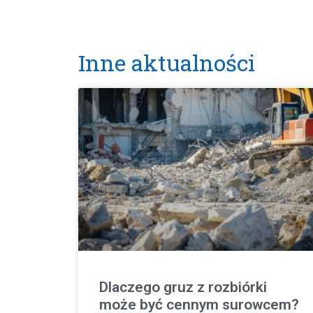
Inne aktualności
Dlaczego gruz z rozbiórki
może być cennym surowcem?