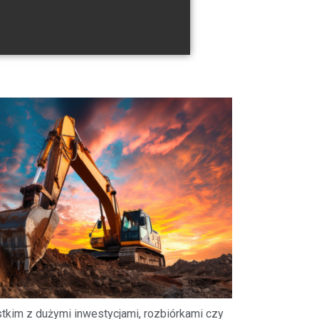
stkim z dużymi inwestycjami, rozbiórkami czy