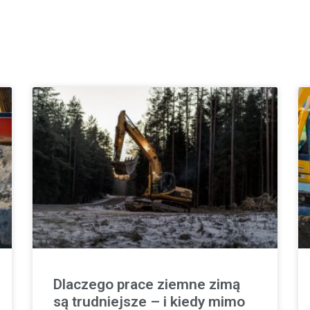
Dlaczego prace ziemne zimą
są trudniejsze – i kiedy mimo