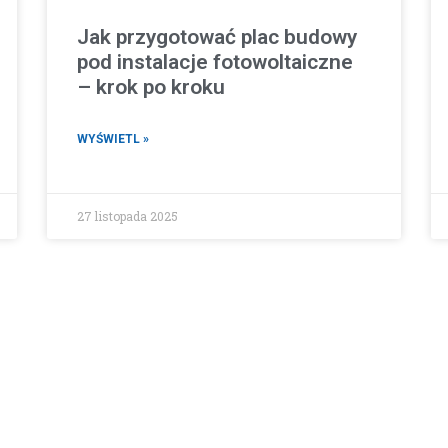
Jak przygotować plac budowy
pod instalacje fotowoltaiczne
– krok po kroku
WYŚWIETL »
27 listopada 2025