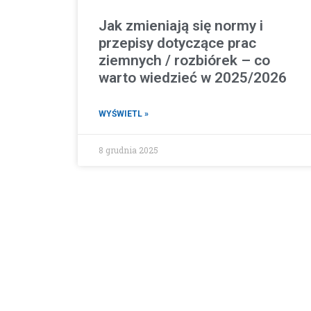
Jak zmieniają się normy i
przepisy dotyczące prac
ziemnych / rozbiórek – co
warto wiedzieć w 2025/2026
WYŚWIETL »
8 grudnia 2025