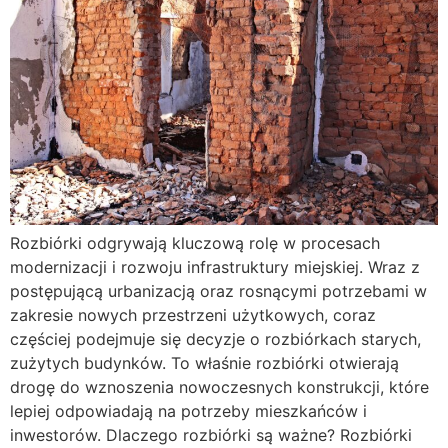
Rozbiórki odgrywają kluczową rolę w procesach
modernizacji i rozwoju infrastruktury miejskiej. Wraz z
postępującą urbanizacją oraz rosnącymi potrzebami w
zakresie nowych przestrzeni użytkowych, coraz
częściej podejmuje się decyzje o rozbiórkach starych,
zużytych budynków. To właśnie rozbiórki otwierają
drogę do wznoszenia nowoczesnych konstrukcji, które
lepiej odpowiadają na potrzeby mieszkańców i
inwestorów. Dlaczego rozbiórki są ważne? Rozbiórki